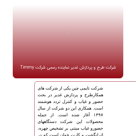
شرکت طرح و پردازش غدیر نماینده رسمی شرکت Timmy
شرکت تایمی چین یکی از شرکت های
همکارطرح و پردازش غدیر در بحث
حضور و غیاب و کنترل تردد هوشمند
است. همکاری این دو شرکت از سال
۱۳۹۷ آغاز شده است. از جمله
محصولات این شرکت دستگاههای
حضورو غیاب مبتنی بر تشخیص چهره،
اثرانگشت و کارت خوان است که در