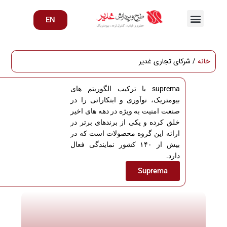
EN
خانه
/ شرکای تجاری غدیر
suprema با ترکیب الگوریتم های
بیومتریک، نوآوری و ابتکاراتی را در
صنعت امنیت به ویژه در دهه های اخیر
خلق کرده و یکی از برندهای برتر در
ارائه این گروه محصولات است که در
بیش از ۱۴۰ کشور نمایندگی فعال
دارد.
Suprema