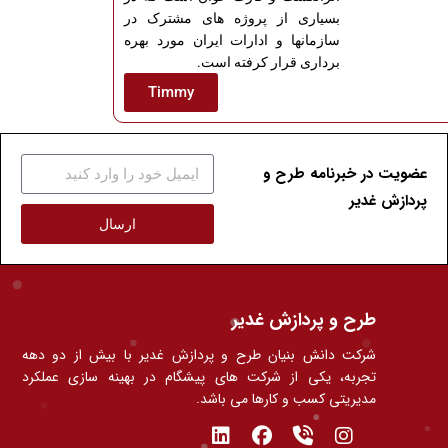
بسیاری از پروژه های مشترک در
سازمانها و ادارات ایران مورد بهره
برداری قرار کرفته است.
Timmy
عضویت در خبرنامه طرح و
پردازش غدیر
ارسال
طرح و پردازش غدیر
شرکت دانش بنیان طرح و پردازش غدیر با بیش از دو دهه
تجربه، یکی از شرکت های پیشگام در بهینه سازی عملکرد
مدیریتی کسب و کارها می باشد.