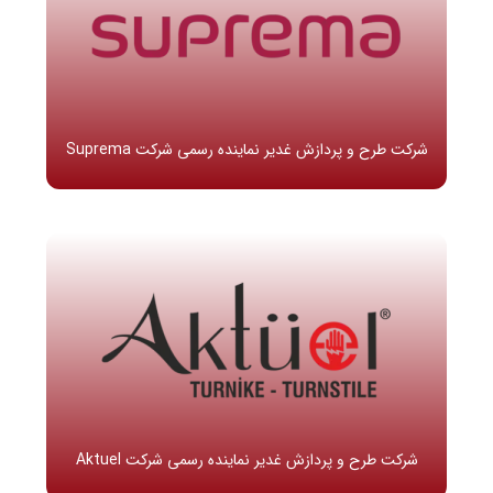
شرکت طرح و پردازش غدیر نماینده رسمی شرکت Suprema
شرکت طرح و پردازش غدیر نماینده رسمی شرکت Aktuel