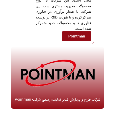
مالی است. این شرکت با انواع
محصولات مدیریت مشتری است. این
شرکت با شعار نوآوری در فناوری
تمرکزکرده و با تقویت R&D بر توسعه
فناوری ها و محصولات جدید متمرکز
شده است.
Pointman
شرکت طرح و پردازش غدیر نماینده رسمی شرکت Pointman