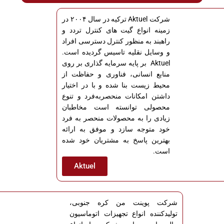
شرکت Aktuel ترکیه در سال ۲۰۰۴ در
زمینه انواع گیت های کنترل تردد و
راهبند به منظور کنترل دسترسی افراد
و وسایل نقلیه تاسیس گردیده است.
Aktuel بر پایه سرمایه گذاری بر روی
منابع انسانی، فناوری و حفاظت از
محیط زیست بنا شده و با در اختیار
داشتن امکانات منحصربه‌فرد و تنوع
محصولی توانسته است مخاطبان
زیادی را به محصولات منحصر به فرد
خود متوجه سازد و موفق به ارائه
بهترین پاسخ به مشتریان خود شده
است.
Aktuel
شرکت پوینت من کره جنوبی،
تولیدکننده انواع تجهیزات اتوماسیون