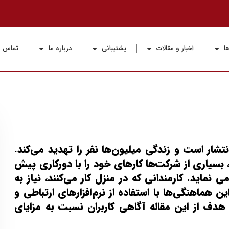
ا
اخبار و مقالات
پشتیبانی
درباره ما
تماس با
تشار است و زندگی میلیون‌ها نفر را تهدید می‌کند.
بسیاری از شرکت‌ها کارهای خود را با دورکاری پیش
ماید. کارمندانی که در منزل کار می‌کنند، نیاز به
 هماهنگی‌ها با استفاده از نرم‌افزارهای ارتباطی و
هدف از این مقاله آگاهی کاربران نسبت به مزایای