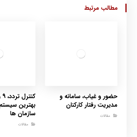
مطالب مرتبط
حضور و غیاب، سامانه و
کن
مدیریت رفتار کارکنان
بهترین سیستم ب
سازمان ها
مقالات
مقالات