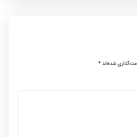
مت‌گذاری شده‌اند
*