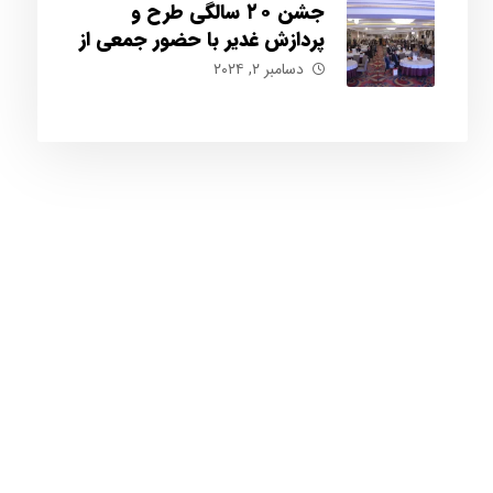
جشن ۲۰ سالگی طرح و
پردازش غدیر با حضور جمعی از
مشتریان وفادار
دسامبر ۲, ۲۰۲۴