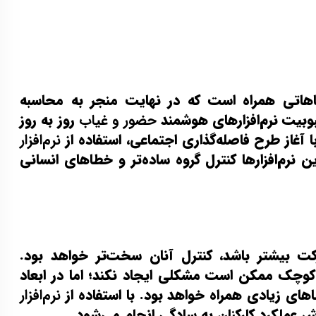
اهاتی همراه است که در نهایت منجر به محاسبه
بوبیت نرم‌افزارهای هوشمند
حضور و غیاب
روز به روز
آغاز طرح فاصله‌گذاری اجتماعی، استفاده از
نرم‌افزار
 نرم‌افزارها کنترل گروه ساده‌تر و خطاهای انسانی
 بیشتر باشد، کنترل آنان سخت‌تر خواهد بود.
وچک ممکن است مشکلی ایجاد نکند؛ اما در ابعاد
اهای زیادی همراه خواهد بود. با استفاده از
نرم‌افزار
 عملکرد کارکنان به سادگی انجام می‌شود.