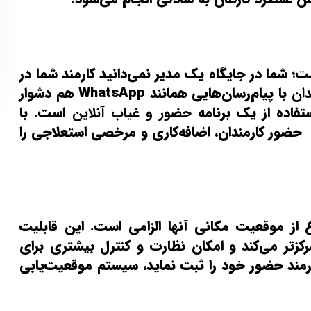
؛ شما در جایگاه یک مدیر نمی‌دانید کارمند شما در
دان
با پیام‌رسان‌هایی همانند WhatsApp هم دشوار
تفاده از یک برنامه
حضور و غیاب آنلاین
است. با
 حضور کارمندان، اضافه‌کاری و مرخصی استعلاجی را
 از موقعیت مکانی آنها الزامی است. این قابلیت
مرکزتر می‌کند و امکان نظارت و کنترل بیشتری برای
ارمند حضور خود را ثبت نماید، سیستم موقعیت‌یابی