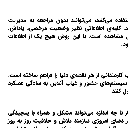
فاده می‌کنند، می‌توانند بدون مراجعه به
مدیریت
کلیه‌ی اطلاعاتی نظیر وضعیت مرخصی، پاداش،
قابل مشاهده است. با این روش هیچ یک از اطلاعات
د.
ارمندانی از هر نقطه‌ی دنیا را فراهم ساخته است.
از سیستم‌های
حضور و غیاب آنلاین
به سادگی عملکرد
ل کنند.
تا چه اندازه می‌تواند مشکل و همراه با پیچیدگی
دنیای امروزی نیازمند تلاش و خلاقیت روز به روز