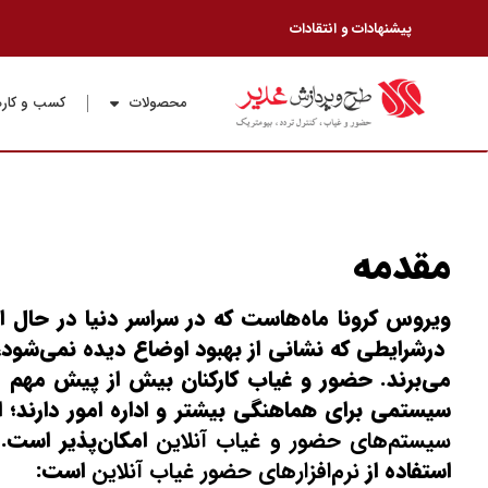
پیشنهادات و انتقادات
محصولات
کسب و کاره
مقدمه
ویروس کرونا ماه‌هاست که در سراسر دنیا در حال ان
درشرایطی که نشانی از بهبود اوضاع دیده نمی‌شود، 
می‌برند. حضور و غیاب کارکنان بیش از پیش مهم می ن
سیستمی برای هماهنگی بیشتر و اداره امور دارند؛ این
سیستم‌های حضور و غیاب آنلاین
امکان‌پذیر است. 
استفاده از
نرم‌افزارهای حضور غیاب آنلاین
است: