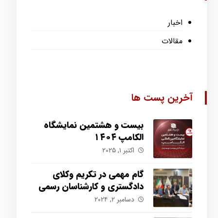
اخبار
مقالات
آخرین پست ها
بیست و هشتمین نمایشگاه
الکامپ ۱۴۰۴
اکتبر ۱, ۲۰۲۵
گام مهمی در تکریم وکلای
دادگستری و کارشناسان رسمی
برداشته شد.
دسامبر ۲, ۲۰۲۴