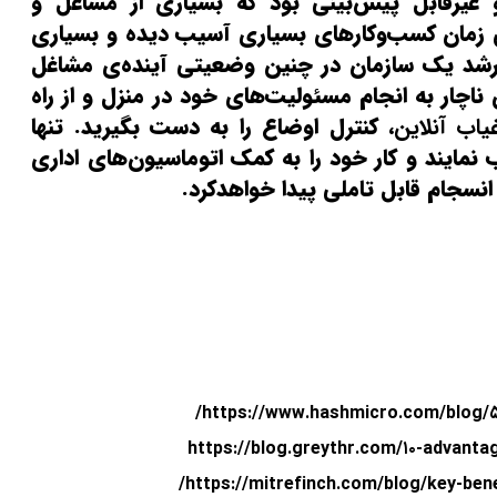
یرقابل پیش‌بینی بود که بسیاری از مشاغل و
این زمان کسب‌وکارهای بسیاری آسیب دیده و بسیاری
ارشد یک سازمان در چنین وضعیتی آینده‌ی مشاغل
 ناچار به انجام مسئولیت‌های خود در منزل و از راه
اب آنلاین
، کنترل اوضاع را به دست بگیرید. تنها
 نمایند و کار خود را به کمک اتوماسیون‌های اداری
انسجام قابل تاملی پیدا خواهدکرد.
https://www.hashmicro.com/blog/۵-
https://blog.greythr.com/۱۰-advan
https://mitrefinch.com/blog/key-be