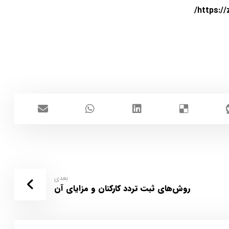
https:/
بعدی
روش‌های ثبت تردد کارکنان و مزایای آن