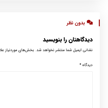
بدون نظر
دیدگاهتان را بنویسید
نشانی ایمیل شما منتشر نخواهد شد.
بخش‌های موردنیاز علا
دیدگاه
*