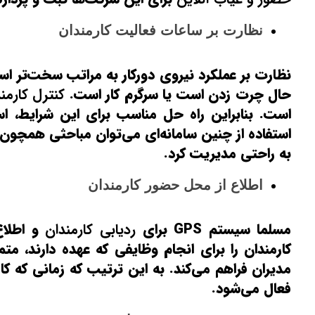
نظارت بر ساعات فعالیت کارمندان
نظارت بر عملکرد نیروی دورکار به مراتب سخت‌تر است
حال چرت زدن است یا سرگرم کار است.
کنترل کارمن
است. بنابراین راه حل مناسب برای این شرایط، اس
استفاده از چنین سامانه‌ای می‌توان مباحثی همچون
به راحتی مدیریت کرد.
اطلاع از محل حضور کارمندان
مسلما سیستم GPS برای
ردیابی کارمندان
و اطلاع
کارمندان را برای انجام وظایفی که عهده دارند، مت
مدیران فراهم می‌کند. به این ترتیب که زمانی که ک
فعال می‌شود.