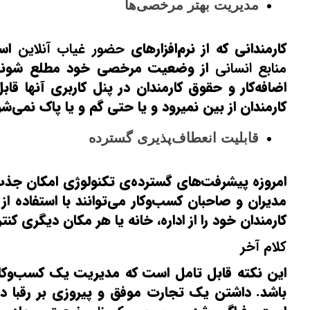
مدیریت بهتر مرخصی‌ها
کارمندانی که از نرم‌افزارهای
حضور غیاب آنلاین
است
منابع انسانی
از وضعیت مرخصی خود مطلع شوند. 
اضافه‌کار و حقوق کارمندان در پنل کاربری آنها 
کارمندان از بین نمیرود و یا حتی گم و یا پاک نمی‌شو
قابلیت انعطاف‌پذیری گسترده
امروزه پیشرفت‌های گسترده‌ی تکنولوژی امکان جذب ک
مدیران و صاحبان کسب‌و‌کار می‌توانند با استفاده 
کارمندان خود را از اداره، خانه یا هر مکان دیگری کنتر
کلام آخر
این نکته قابل تامل است که مدیریت یک کسب‌وکار 
باشد. داشتن یک تجارت موفق و پیروزی بر رقبا در 