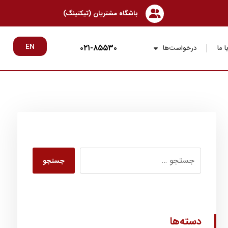
باشگاه مشتریان (تیکتینگ)
۰۲۱-۸۵۵۳۰
EN
 ما
درخواست‌ها
جستجو
دسته‌ها