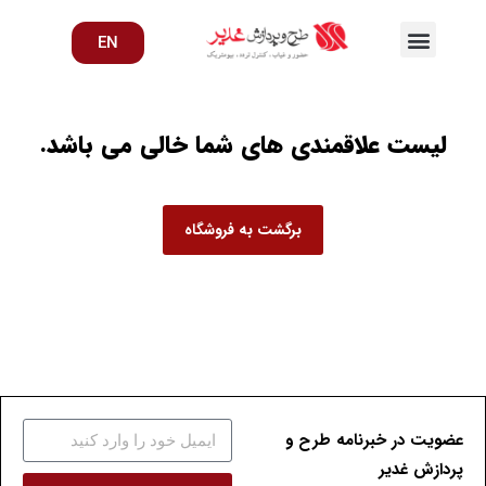
EN
لیست علاقمندی های شما خالی می باشد.
برگشت به فروشگاه
عضویت در خبرنامه طرح و
پردازش غدیر