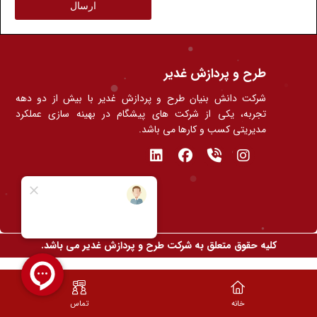
ارسال
طرح و پردازش غدیر
شرکت دانش بنیان طرح و پردازش غدیر با بیش از دو دهه
تجربه، یکی از شرکت های پیشگام در بهینه سازی عملکرد
مدیریتی کسب و کارها می باشد.
کلیه حقوق متعلق به شرکت طرح و پردازش غدیر می باشد.
خانه
تماس