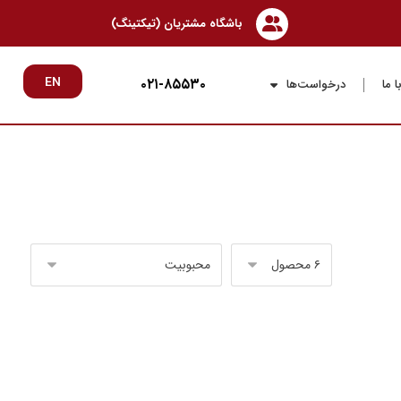
باشگاه مشتریان (تیکتینگ)
۰۲۱-۸۵۵۳۰
EN
 ما
درخواست‌ها