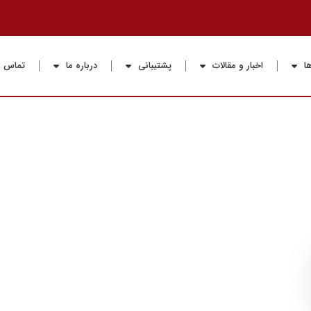
ا
اخبار و مقالات
پشتیبانی
درباره ما
تماس با