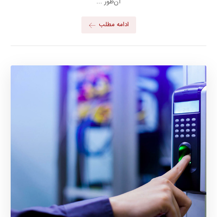
آن‌طور ...
ادامه مطلب