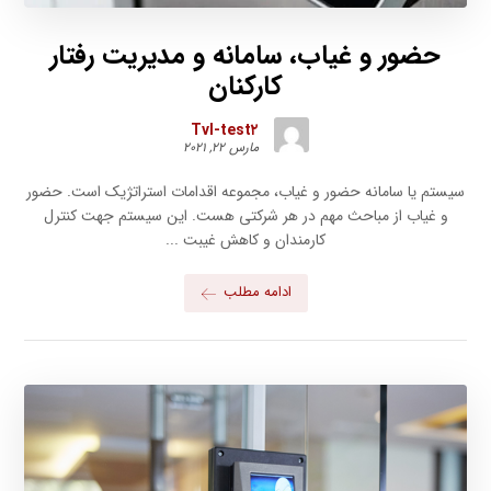
حضور و غیاب، سامانه و مدیریت رفتار
کارکنان
Tvl-test۲
مارس ۲۲, ۲۰۲۱
سیستم یا سامانه حضور و غیاب، مجموعه اقدامات استراتژیک است. حضور
و غیاب از مباحث مهم در هر شرکتی هست. این سیستم جهت کنترل
کارمندان و کاهش غیبت ...
ادامه مطلب