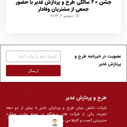
جشن ۲۰ سالگی طرح و پردازش غدیر با حضور
جمعی از مشتریان وفادار
دسامبر ۲, ۲۰۲۴
عضویت در خبرنامه طرح و
پردازش غدیر
ارسال
طرح و پردازش غدیر
شرکت دانش بنیان طرح و پردازش غدیر با بیش از دو دهه
تجربه، یکی از شرکت های پیشگام در بهینه سازی عملکرد
مدیریتی کسب و کارها می باشد.