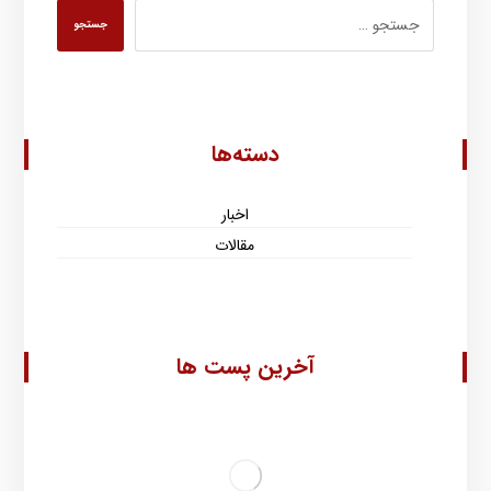
جستجو
دسته‌ها
اخبار
مقالات
آخرین پست ها