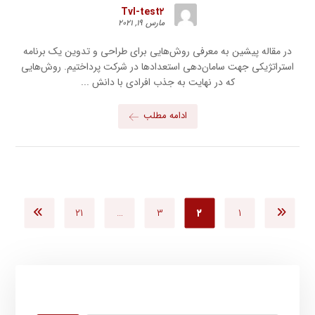
Tvl-test۲
مارس ۱۹, ۲۰۲۱
در مقاله پیشین به معرفی روش‌هایی برای طراحی و تدوین یک برنامه
استراتژیکی جهت سامان‌دهی استعدادها در شرکت پرداختیم. روش‌هایی
که در نهایت به جذب افرادی با دانش ...
ادامه مطلب
۲۱
…
۳
۲
۱