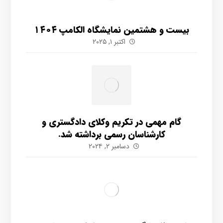
بیست و هشتمین نمایشگاه الکامپ ۱۴۰۴
اکتبر ۱, ۲۰۲۵
گام مهمی در تکریم وکلای دادگستری و
کارشناسان رسمی برداشته شد.
دسامبر ۲, ۲۰۲۴