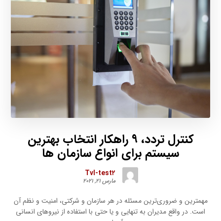
کنترل تردد، ۹ راهکار انتخاب بهترین
سیستم برای انواع سازمان ها
Tvl-test۲
مارس ۲۱, ۲۰۲۱
مهمترین و ضروری‌ترین مسئله در هر سازمان و شرکتی، امنیت و نظم آن
است. در واقع مدیران به تنهایی و یا حتی با استفاده از نیروهای انسانی